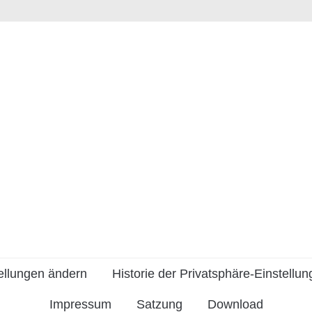
ellungen ändern
Historie der Privatsphäre-Einstellu
Impressum
Satzung
Download