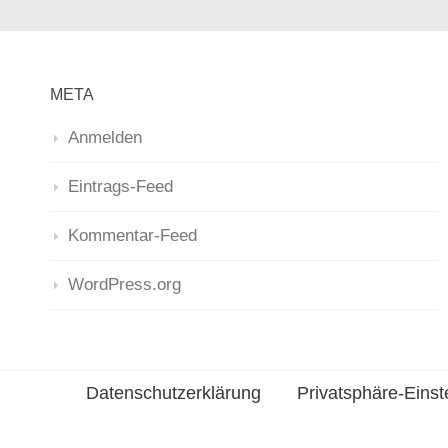
META
Anmelden
Eintrags-Feed
Kommentar-Feed
WordPress.org
Datenschutzerklärung
Privatsphäre-Einst