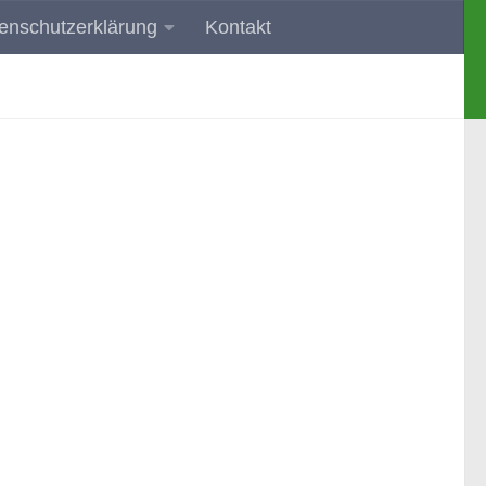
enschutzerklärung
Kontakt
 und Umgebung