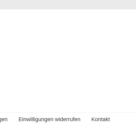
ngen
Einwilligungen widerrufen
Kontakt