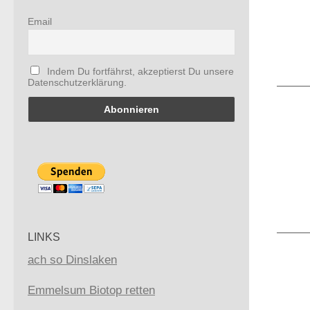
Email
Indem Du fortfährst, akzeptierst Du unsere
Datenschutzerklärung.
LINKS
ach so Dinslaken
Emmelsum Biotop retten