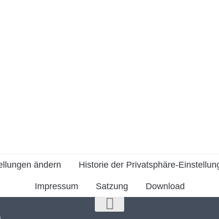
ellungen ändern
Historie der Privatsphäre-Einstellu
Impressum
Satzung
Download
.