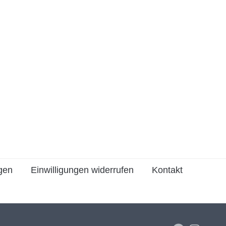
ngen
Einwilligungen widerrufen
Kontakt