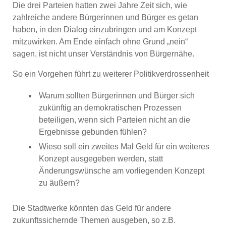
Die drei Parteien hatten zwei Jahre Zeit sich, wie
zahlreiche andere Bürgerinnen und Bürger es getan
haben, in den Dialog einzubringen und am Konzept
mitzuwirken. Am Ende einfach ohne Grund „nein“
sagen, ist nicht unser Verständnis von Bürgernähe.
So ein Vorgehen führt zu weiterer Politikverdrossenheit
Warum sollten Bürgerinnen und Bürger sich
zukünftig an demokratischen Prozessen
beteiligen, wenn sich Parteien nicht an die
Ergebnisse gebunden fühlen?
Wieso soll ein
zweites Mal Geld für ein weiteres
Konzept ausgegeben werden, statt
Änderungswünsche am vorliegenden Konzept
zu äußern?
Die Stadtwerke könnten das Geld für andere
zukunftssichernde Themen ausgeben, so z.B.