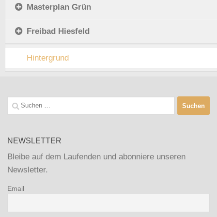
Masterplan Grün
Freibad Hiesfeld
Hintergrund
Suchen
nach:
NEWSLETTER
Bleibe auf dem Laufenden und abonniere unseren
Newsletter.
Email