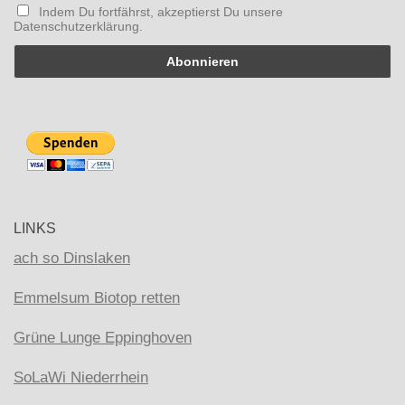
Indem Du fortfährst, akzeptierst Du unsere
Datenschutzerklärung.
LINKS
ach so Dinslaken
Emmelsum Biotop retten
Grüne Lunge Eppinghoven
SoLaWi Niederrhein