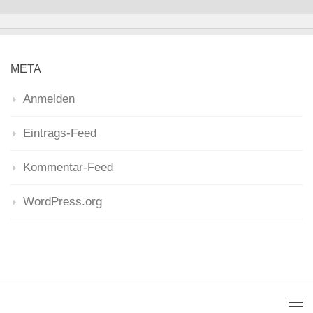
META
Anmelden
Eintrags-Feed
Kommentar-Feed
WordPress.org