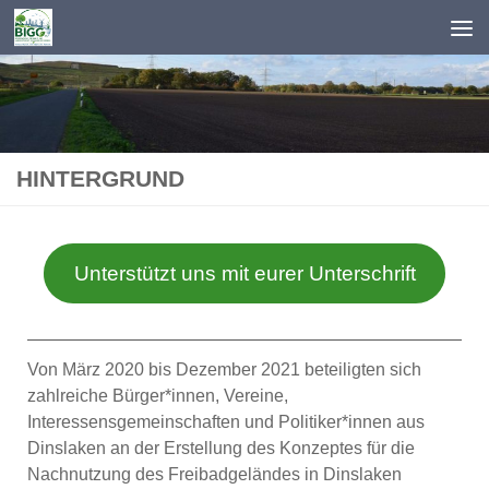
Zum Inhalt springen
HINTERGRUND
Unterstützt uns mit eurer Unterschrift
Von März 2020 bis Dezember 2021 beteiligten sich
zahlreiche Bürger*innen, Vereine,
Interessensgemeinschaften und Politiker*innen aus
Dinslaken an der Erstellung des Konzeptes für die
Nachnutzung des Freibadgeländes in Dinslaken