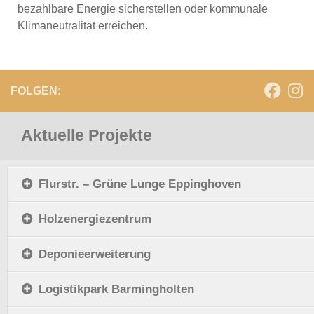
bezahlbare Energie sicherstellen oder kommunale
Klimaneutralität erreichen.
FOLGEN:
Aktuelle Projekte
Flurstr. – Grüne Lunge Eppinghoven
Holzenergiezentrum
Deponieerweiterung
Logistikpark Barmingholten