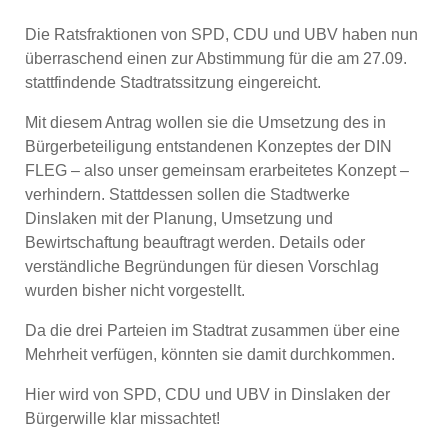
Die Ratsfraktionen von SPD, CDU und UBV haben nun
überraschend einen zur Abstimmung für die am
27.09.
stattfindende Stadtratssitzung
eingereicht.
Mit diesem Antrag wollen sie die Umsetzung des in
Bürgerbeteiligung entstandenen Konzeptes der DIN
FLEG – also unser gemeinsam erarbeitetes Konzept –
verhindern. Stattdessen sollen die Stadtwerke
Dinslaken mit der Planung, Umsetzung und
Bewirtschaftung beauftragt werden. Details oder
verständliche Begründungen für diesen Vorschlag
wurden bisher nicht vorgestellt.
Da die drei Parteien im Stadtrat zusammen über eine
Mehrheit verfügen, könnten sie damit durchkommen.
Hier wird von SPD, CDU und UBV in Dinslaken der
Bürgerwille klar missachtet!