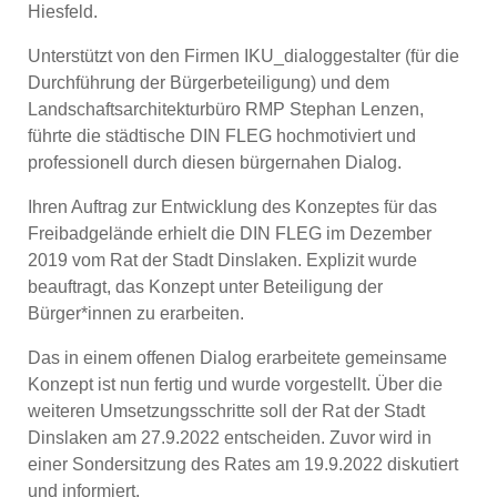
Hiesfeld.
Unterstützt von den Firmen IKU_dialoggestalter (für die
Durchführung der Bürgerbeteiligung) und dem
Landschaftsarchitekturbüro RMP Stephan Lenzen,
führte die städtische DIN FLEG hochmotiviert und
professionell durch diesen bürgernahen Dialog.
Ihren Auftrag zur Entwicklung des Konzeptes für das
Freibadgelände erhielt die DIN FLEG im Dezember
2019 vom Rat der Stadt Dinslaken. Explizit wurde
beauftragt, das Konzept unter Beteiligung der
Bürger*innen zu erarbeiten.
Das in einem offenen Dialog erarbeitete gemeinsame
Konzept ist nun fertig und wurde vorgestellt. Über die
weiteren Umsetzungsschritte soll der Rat der Stadt
Dinslaken am 27.9.2022 entscheiden. Zuvor wird in
einer Sondersitzung des Rates am 19.9.2022 diskutiert
und informiert.