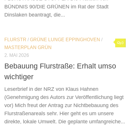
BÜNDNIS 90/DIE GRÜNEN im Rat der Stadt
Dinslaken beantragt, die...
FLURSTR
/
GRÜNE LUNGE EPPINGHOVEN
/
0
MASTERPLAN GRÜN
2. MAI 2026
Bebauung Flurstraße: Erhalt umso
wichtiger
Leserbrief in der NRZ von Klaus Hahnen
(Genehmigung des Autors zur Veröffentlichung liegt
vor) Mich freut der Antrag zur Nichtbebauung des
Flurstraßenareals sehr. Hier geht es um unsere
direkte, lokale Umwelt. Die geplante umfangreiche...