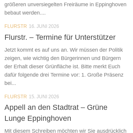
größeren unversiegelten Freiräume in Eppinghoven
bebaut werden....
0
FLURSTR
16. JUNI 2026
Flurstr. – Termine für Unterstützer
Jetzt kommt es auf uns an. Wir müssen der Politik
zeigen, wie wichtig den Bürgerinnen und Bürgern
der Erhalt dieser Grünfläche ist. Bitte merkt Euch
dafür folgende drei Termine vor: 1. Große Präsenz
bei...
0
FLURSTR
15. JUNI 2026
Appell an den Stadtrat – Grüne
Lunge Eppinghoven
Mit diesem Schreiben möchten wir Sie ausdrücklich