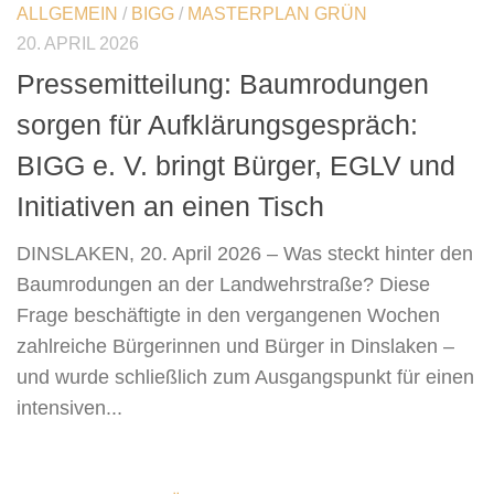
ALLGEMEIN
/
BIGG
/
MASTERPLAN GRÜN
20. APRIL 2026
Pressemitteilung: Baumrodungen
sorgen für Aufklärungsgespräch:
BIGG e. V. bringt Bürger, EGLV und
Initiativen an einen Tisch
DINSLAKEN, 20. April 2026 – Was steckt hinter den
Baumrodungen an der Landwehrstraße? Diese
Frage beschäftigte in den vergangenen Wochen
zahlreiche Bürgerinnen und Bürger in Dinslaken –
und wurde schließlich zum Ausgangspunkt für einen
intensiven...