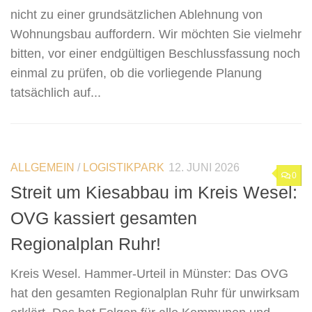
nicht zu einer grundsätzlichen Ablehnung von
Wohnungsbau auffordern. Wir möchten Sie vielmehr
bitten, vor einer endgültigen Beschlussfassung noch
einmal zu prüfen, ob die vorliegende Planung
tatsächlich auf...
ALLGEMEIN
/
LOGISTIKPARK
12. JUNI 2026
0
Streit um Kiesabbau im Kreis Wesel:
OVG kassiert gesamten
Regionalplan Ruhr!
Kreis Wesel. Hammer-Urteil in Münster: Das OVG
hat den gesamten Regionalplan Ruhr für unwirksam