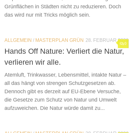
Grünflächen in Städten nicht zu reduzieren. Doch
das wird nur mit Tricks möglich sein.
ALLGEMEIN
/
MASTERPLAN GRÜN
28. FEBRUAR 2026
0
Hands Off Nature: Verliert die Natur,
verlieren wir alle.
Atemluft, Trinkwasser, Lebensmittel, intakte Natur –
all das hängt von strengen Schutzgesetzen ab.
Dennoch gibt es derzeit auf EU-Ebene Versuche,
die Gesetze zum Schutz von Natur und Umwelt
aufzuweichen. Die Natur würde damit zu...