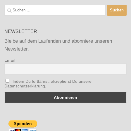
Suchen
nach:
NEWSLETTER
Bleibe auf dem Laufenden und abonniere unseren
Newsletter.
Email
Indem Du fortfährst, akzeptierst Du unsere
Datenschutzerklärung.