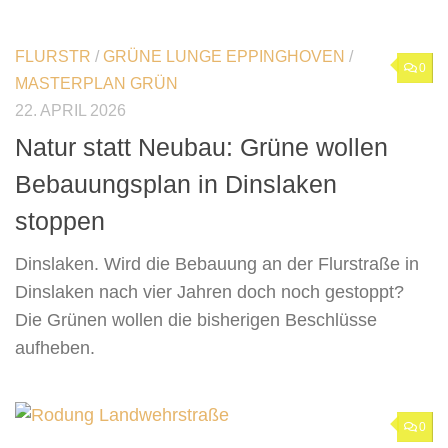
FLURSTR
/
GRÜNE LUNGE EPPINGHOVEN
/
0
MASTERPLAN GRÜN
22. APRIL 2026
Natur statt Neubau: Grüne wollen
Bebauungsplan in Dinslaken
stoppen
Dinslaken. Wird die Bebauung an der Flurstraße in
Dinslaken nach vier Jahren doch noch gestoppt?
Die Grünen wollen die bisherigen Beschlüsse
aufheben.
0