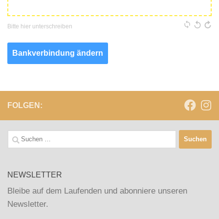
Bitte hier unterschreiben
Bankverbindung ändern
FOLGEN:
Suchen
nach:
NEWSLETTER
Bleibe auf dem Laufenden und abonniere unseren
Newsletter.