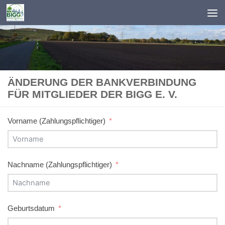
Zum Inhalt springen
ÄNDERUNG DER BANKVERBINDUNG
FÜR MITGLIEDER DER BIGG E. V.
Vorname (Zahlungspflichtiger)
Nachname (Zahlungspflichtiger)
Geburtsdatum