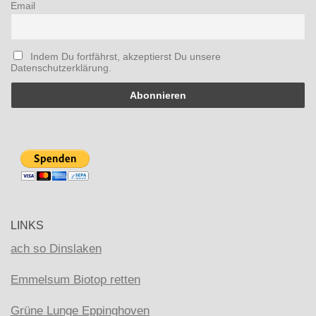
Email
Indem Du fortfährst, akzeptierst Du unsere
Datenschutzerklärung.
LINKS
ach so Dinslaken
Emmelsum Biotop retten
Grüne Lunge Eppinghoven