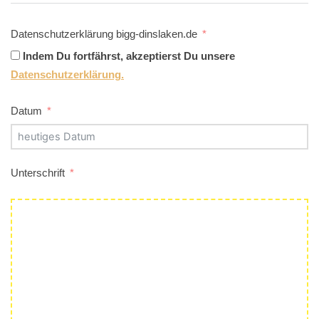
Datenschutzerklärung bigg-dinslaken.de
Indem Du fortfährst, akzeptierst Du unsere
Datenschutzerklärung.
Datum
Unterschrift