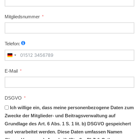
Mitgliedsnummer
Telefon:
Germany
+49
E-Mail
DSGVO
Ich willige ein, dass meine personenbezogene Daten zum
Zwecke der Mitglieder- und Beitragsverwaltung auf
Grundlage des Art. 6 Abs. 1 S. 1 lit. b) DSGVO gespeichert
und verarbeitet werden. Diese Daten umfassen Namen