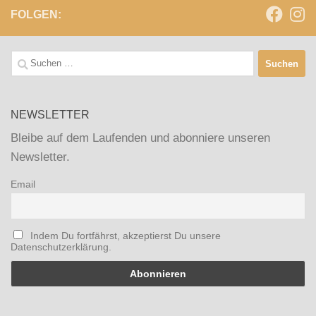
FOLGEN:
Suchen
nach:
NEWSLETTER
Bleibe auf dem Laufenden und abonniere unseren
Newsletter.
Email
Indem Du fortfährst, akzeptierst Du unsere
Datenschutzerklärung.