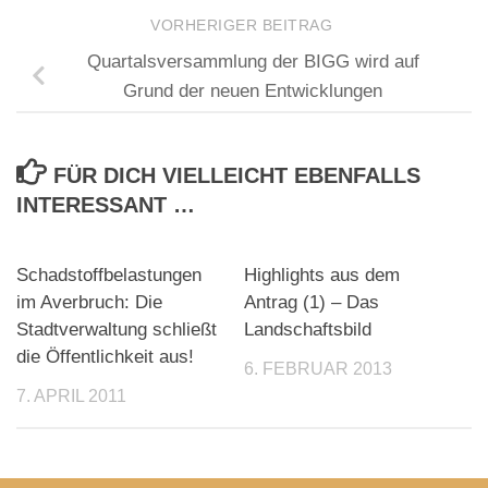
VORHERIGER BEITRAG
Quartalsversammlung der BIGG wird auf
Grund der neuen Entwicklungen
FÜR DICH VIELLEICHT EBENFALLS
INTERESSANT …
Schadstoffbelastungen
Highlights aus dem
im Averbruch: Die
Antrag (1) – Das
Stadtverwaltung schließt
Landschaftsbild
die Öffentlichkeit aus!
6. FEBRUAR 2013
7. APRIL 2011