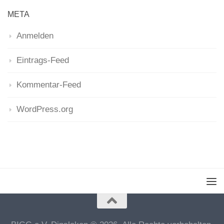
META
Anmelden
Eintrags-Feed
Kommentar-Feed
WordPress.org