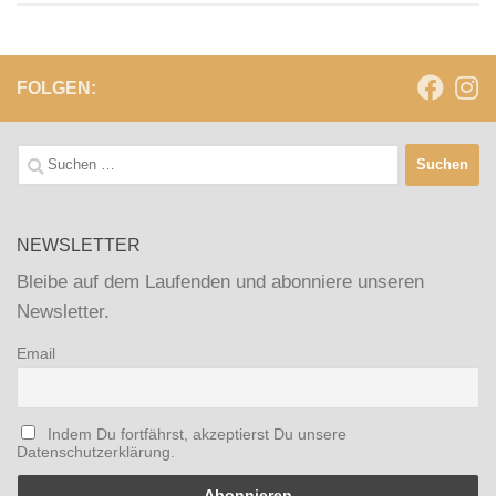
FOLGEN:
Suchen
nach:
NEWSLETTER
Bleibe auf dem Laufenden und abonniere unseren
Newsletter.
Email
Indem Du fortfährst, akzeptierst Du unsere
Datenschutzerklärung.