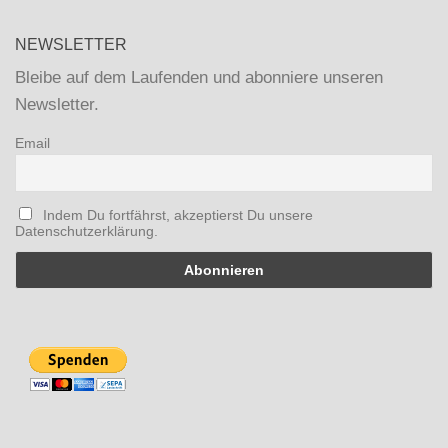
NEWSLETTER
Bleibe auf dem Laufenden und abonniere unseren
Newsletter.
Email
Indem Du fortfährst, akzeptierst Du unsere
Datenschutzerklärung.