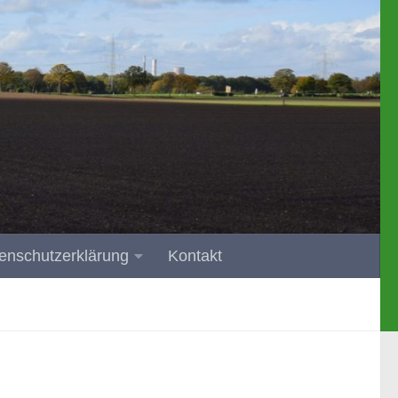
enschutzerklärung
Kontakt