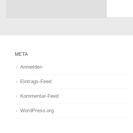
META
Anmelden
Eintrags-Feed
Kommentar-Feed
WordPress.org