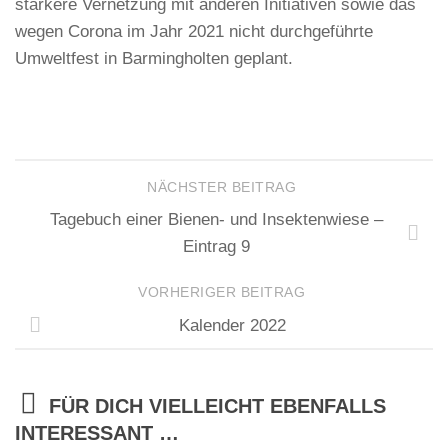
stärkere Vernetzung mit anderen Initiativen sowie das
wegen Corona im Jahr 2021 nicht durchgeführte
Umweltfest in Barmingholten geplant.
NÄCHSTER BEITRAG
Tagebuch einer Bienen- und Insektenwiese –
Eintrag 9
VORHERIGER BEITRAG
Kalender 2022
FÜR DICH VIELLEICHT EBENFALLS
INTERESSANT …