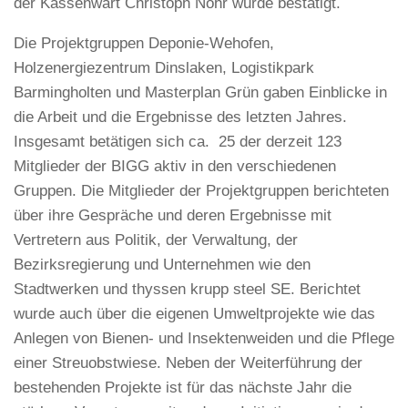
der Kassenwart Christoph Nohr wurde bestätigt.
Die Projektgruppen Deponie-Wehofen,
Holzenergiezentrum Dinslaken, Logistikpark
Barmingholten und Masterplan Grün gaben Einblicke in
die Arbeit und die Ergebnisse des letzten Jahres.
Insgesamt betätigen sich ca. 25 der derzeit 123
Mitglieder der BIGG aktiv in den verschiedenen
Gruppen. Die Mitglieder der Projektgruppen berichteten
über ihre Gespräche und deren Ergebnisse mit
Vertretern aus Politik, der Verwaltung, der
Bezirksregierung und Unternehmen wie den
Stadtwerken und thyssen krupp steel SE. Berichtet
wurde auch über die eigenen Umweltprojekte wie das
Anlegen von Bienen- und Insektenweiden und die Pflege
einer Streuobstwiese. Neben der Weiterführung der
bestehenden Projekte ist für das nächste Jahr die