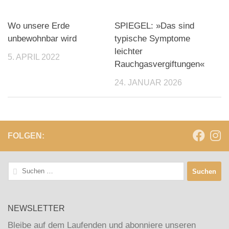
Wo unsere Erde
SPIEGEL: »Das sind
unbewohnbar wird
typische Symptome
leichter
5. APRIL 2022
Rauchgasvergiftungen«
24. JANUAR 2026
FOLGEN:
Suchen
nach:
NEWSLETTER
Bleibe auf dem Laufenden und abonniere unseren