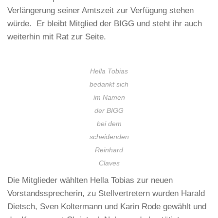
Verlängerung seiner Amtszeit zur Verfügung stehen
würde. Er bleibt Mitglied der BIGG und steht ihr auch
weiterhin mit Rat zur Seite.
Hella Tobias
bedankt sich
im Namen
der BIGG
bei dem
scheidenden
Reinhard
Claves
Die Mitglieder wählten Hella Tobias zur neuen
Vorstandssprecherin, zu Stellvertretern wurden Harald
Dietsch, Sven Koltermann und Karin Rode gewählt und