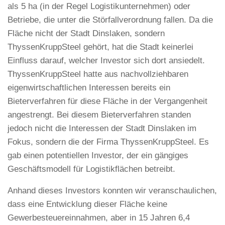
als 5 ha (in der Regel Logistikunternehmen) oder
Betriebe, die unter die Störfallverordnung fallen. Da die
Fläche nicht der Stadt Dinslaken, sondern
ThyssenKruppSteel gehört, hat die Stadt keinerlei
Einfluss darauf, welcher Investor sich dort ansiedelt.
ThyssenKruppSteel hatte aus nachvollziehbaren
eigenwirtschaftlichen Interessen bereits ein
Bieterverfahren für diese Fläche in der Vergangenheit
angestrengt. Bei diesem Bieterverfahren standen
jedoch nicht die Interessen der Stadt Dinslaken im
Fokus, sondern die der Firma ThyssenKruppSteel. Es
gab einen potentiellen Investor, der ein gängiges
Geschäftsmodell für Logistikflächen betreibt.
Anhand dieses Investors konnten wir veranschaulichen,
dass eine Entwicklung dieser Fläche keine
Gewerbesteuereinnahmen, aber in 15 Jahren 6,4