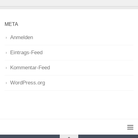
META
Anmelden
Eintrags-Feed
Kommentar-Feed
WordPress.org