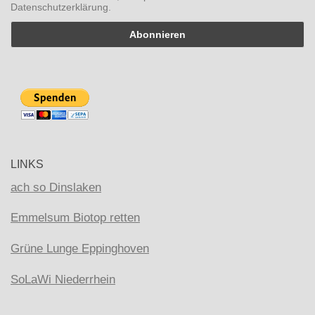
Datenschutzerklärung.
LINKS
ach so Dinslaken
Emmelsum Biotop retten
Grüne Lunge Eppinghoven
SoLaWi Niederrhein