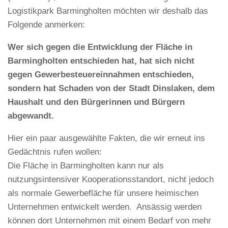
Logistikpark Barmingholten möchten wir deshalb das
Folgende anmerken:
Wer sich gegen die Entwicklung der Fläche in
Barmingholten entschieden hat, hat sich nicht
gegen Gewerbesteuereinnahmen entschieden,
sondern hat Schaden von der Stadt Dinslaken, dem
Haushalt und den Bürgerinnen und Bürgern
abgewandt.
Hier ein paar ausgewählte Fakten, die wir erneut ins
Gedächtnis rufen wollen:
Die Fläche in Barmingholten kann nur als
nutzungsintensiver Kooperationsstandort, nicht jedoch
als normale Gewerbefläche für unsere heimischen
Unternehmen entwickelt werden. Ansässig werden
können dort Unternehmen mit einem Bedarf von mehr