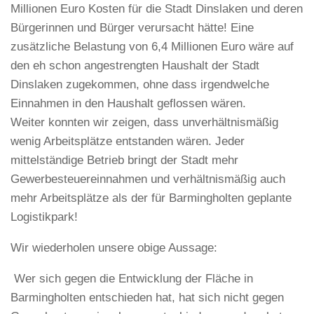
Millionen Euro Kosten für die Stadt Dinslaken und deren
Bürgerinnen und Bürger verursacht hätte! Eine
zusätzliche Belastung von 6,4 Millionen Euro wäre auf
den eh schon angestrengten Haushalt der Stadt
Dinslaken zugekommen, ohne dass irgendwelche
Einnahmen in den Haushalt geflossen wären.
Weiter konnten wir zeigen, dass unverhältnismäßig
wenig Arbeitsplätze entstanden wären. Jeder
mittelständige Betrieb bringt der Stadt mehr
Gewerbesteuereinnahmen und verhältnismäßig auch
mehr Arbeitsplätze als der für Barmingholten geplante
Logistikpark!
Wir wiederholen unsere obige Aussage:
Wer sich gegen die Entwicklung der Fläche in
Barmingholten entschieden hat, hat sich nicht gegen