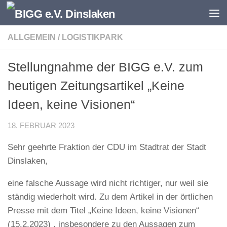
Zum Inhalt springen
ALLGEMEIN
/
LOGISTIKPARK
Stellungnahme der BIGG e.V. zum
heutigen Zeitungsartikel „Keine
Ideen, keine Visionen“
18. FEBRUAR 2023
Sehr geehrte Fraktion der CDU im Stadtrat der Stadt
Dinslaken,
eine falsche Aussage wird nicht richtiger, nur weil sie
ständig wiederholt wird. Zu dem Artikel in der örtlichen
Presse mit dem Titel „Keine Ideen, keine Visionen“
(15.2.2023) , insbesondere zu den Aussagen zum