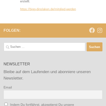
erstellt.
https://bigg-dinslaken.de/mitglied-werden
FOLGEN:
Suchen
nach:
NEWSLETTER
Bleibe auf dem Laufenden und abonniere unseren
Newsletter.
Email
Indem Du fortfährst, akzeptierst Du unsere