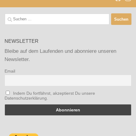
Suchen
nach:
NEWSLETTER
Bleibe auf dem Laufenden und abonniere unseren
Newsletter.
Email
Indem Du fortfährst, akzeptierst Du unsere
Datenschutzerklärung.