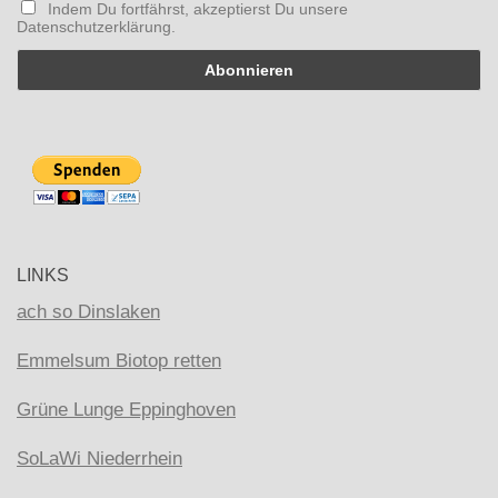
Indem Du fortfährst, akzeptierst Du unsere
Datenschutzerklärung.
LINKS
ach so Dinslaken
Emmelsum Biotop retten
Grüne Lunge Eppinghoven
SoLaWi Niederrhein