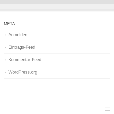
META
Anmelden
Eintrags-Feed
Kommentar-Feed
WordPress.org