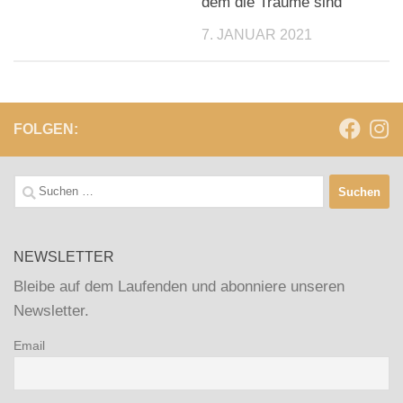
dem die Träume sind
7. JANUAR 2021
FOLGEN:
Suchen
nach:
NEWSLETTER
Bleibe auf dem Laufenden und abonniere unseren
Newsletter.
Email