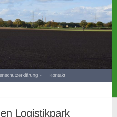
enschutzerklärung
Kontakt
den Logistikpark