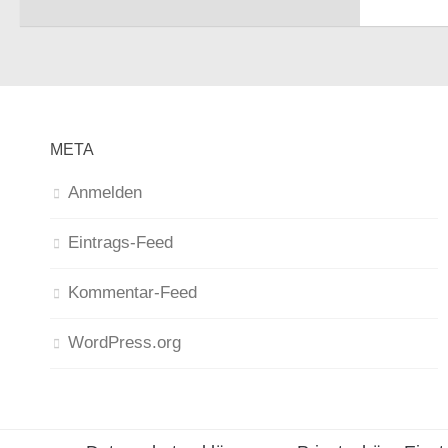
META
Anmelden
Eintrags-Feed
Kommentar-Feed
WordPress.org