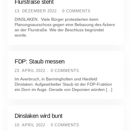
Flurstraße steht
13. DEZEMBER 2022
0 COMMENTS
DINSLAKEN. Viele Bürger protestierten beim
Planungsausschuss gegen eine Bebauung des Ackers
an der Flurstraße. Wie der Beschluss begründet
wurde.
FDP: Staub messen
23. APRIL 2022
0 COMMENTS
Im Averbruch, in Barmingholten und Hiesfeld
Dinslaken. Aufgewirbelter Staub ist der FDP-Fraktion
ein Dorn im Auge. Gerade von Deponien würden […]
Dinslaken wird bunt
10. APRIL 2022
0 COMMENTS