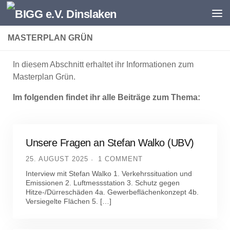
Zum Inhalt springen
MASTERPLAN GRÜN
In diesem Abschnitt erhaltet ihr Informationen zum
Masterplan Grün.
Im folgenden findet ihr alle Beiträge zum Thema:
Unsere Fragen an Stefan Walko (UBV)
25. AUGUST 2025
1 COMMENT
Interview mit Stefan Walko 1. Verkehrssituation und
Emissionen 2. Luftmessstation 3. Schutz gegen
Hitze-/Dürreschäden 4a. Gewerbeflächenkonzept 4b.
Versiegelte Flächen 5. […]