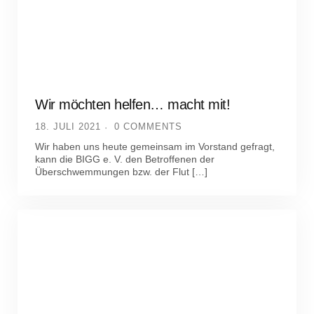
Wir möchten helfen… macht mit!
18. JULI 2021
0 COMMENTS
Wir haben uns heute gemeinsam im Vorstand gefragt,
kann die BIGG e. V. den Betroffenen der
Überschwemmungen bzw. der Flut […]