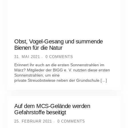
Obst, Vogel-Gesang und summende
Bienen für die Natur
31. MAI 2021
0 COMMENTS
Erinnert ihr euch an die ersten Sonnenstrahlen im
März? Mitglieder der BIGG e. V. nutzten diese ersten
Sonnenstrahlen, um eine
private Streuobstwiese neben der Grundschule […]
Auf dem MCS-Gelände werden
Gefahrstoffe beseitigt
25. FEBRUAR 2021
0 COMMENTS