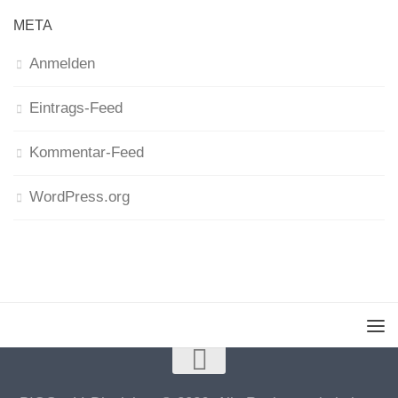
META
Anmelden
Eintrags-Feed
Kommentar-Feed
WordPress.org