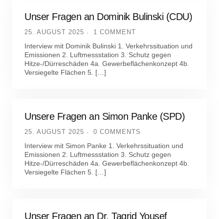
Unser Fragen an Dominik Bulinski (CDU)
25. AUGUST 2025
1 COMMENT
Interview mit Dominik Bulinski 1. Verkehrssituation und
Emissionen 2. Luftmessstation 3. Schutz gegen
Hitze-/Dürreschäden 4a. Gewerbeflächenkonzept 4b.
Versiegelte Flächen 5. […]
Unsere Fragen an Simon Panke (SPD)
25. AUGUST 2025
0 COMMENTS
Interview mit Simon Panke 1. Verkehrssituation und
Emissionen 2. Luftmessstation 3. Schutz gegen
Hitze-/Dürreschäden 4a. Gewerbeflächenkonzept 4b.
Versiegelte Flächen 5. […]
Unser Fragen an Dr. Tagrid Yousef