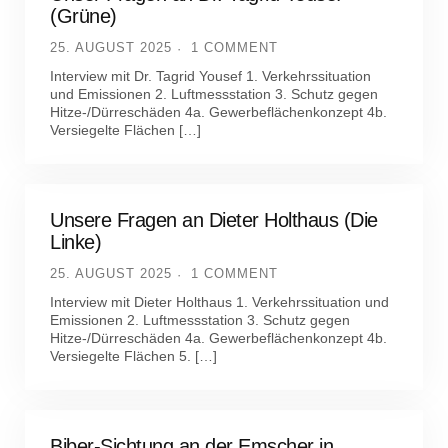
(Grüne)
25. AUGUST 2025
1 COMMENT
Interview mit Dr. Tagrid Yousef 1. Verkehrssituation
und Emissionen 2. Luftmessstation 3. Schutz gegen
Hitze-/Dürreschäden 4a. Gewerbeflächenkonzept 4b.
Versiegelte Flächen […]
Unsere Fragen an Dieter Holthaus (Die
Linke)
25. AUGUST 2025
1 COMMENT
Interview mit Dieter Holthaus 1. Verkehrssituation und
Emissionen 2. Luftmessstation 3. Schutz gegen
Hitze-/Dürreschäden 4a. Gewerbeflächenkonzept 4b.
Versiegelte Flächen 5. […]
Biber-Sichtung an der Emscher in