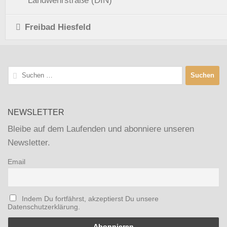
Landwehrstraße (DIN)
Freibad Hiesfeld
Suchen
nach:
NEWSLETTER
Bleibe auf dem Laufenden und abonniere unseren
Newsletter.
Email
Indem Du fortfährst, akzeptierst Du unsere
Datenschutzerklärung.