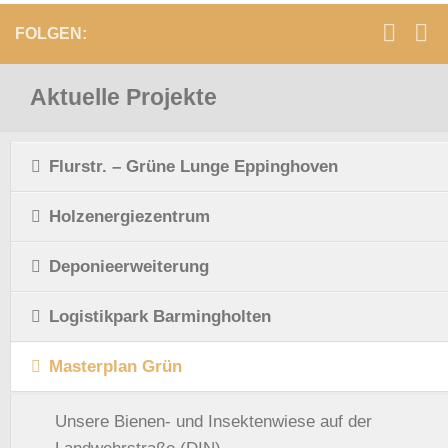
FOLGEN:
Aktuelle Projekte
Flurstr. – Grüne Lunge Eppinghoven
Holzenergiezentrum
Deponieerweiterung
Logistikpark Barmingholten
Masterplan Grün
Unsere Bienen- und Insektenwiese auf der