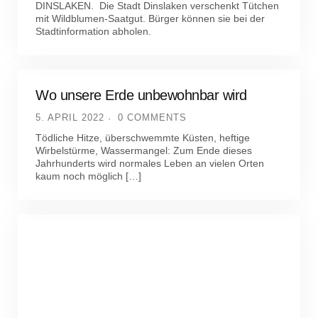
DINSLAKEN. Die Stadt Dinslaken verschenkt Tütchen
mit Wildblumen-Saatgut. Bürger können sie bei der
Stadtinformation abholen.
Wo unsere Erde unbewohnbar wird
5. APRIL 2022
0 COMMENTS
Tödliche Hitze, überschwemmte Küsten, heftige
Wirbelstürme, Wassermangel: Zum Ende dieses
Jahrhunderts wird normales Leben an vielen Orten
kaum noch möglich […]