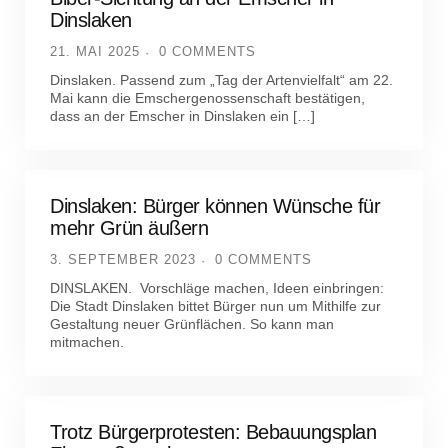
Dinslaken
21. MAI 2025
0 COMMENTS
Dinslaken. Passend zum „Tag der Artenvielfalt“ am 22.
Mai kann die Emschergenossenschaft bestätigen,
dass an der Emscher in Dinslaken ein […]
Dinslaken: Bürger können Wünsche für
mehr Grün äußern
3. SEPTEMBER 2023
0 COMMENTS
DINSLAKEN. Vorschläge machen, Ideen einbringen:
Die Stadt Dinslaken bittet Bürger nun um Mithilfe zur
Gestaltung neuer Grünflächen. So kann man
mitmachen.
Trotz Bürgerprotesten: Bebauungsplan