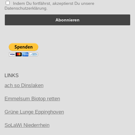
Indem Du fortfährst, akzeptierst Du unsere
Datenschutzerklärung.
LINKS
ach so Dinslaken
Emmelsum Biotop retten
Grüne Lunge Eppinghoven
SoLaWi Niederrhein