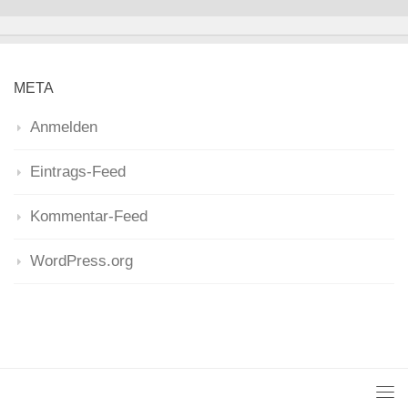
META
Anmelden
Eintrags-Feed
Kommentar-Feed
WordPress.org