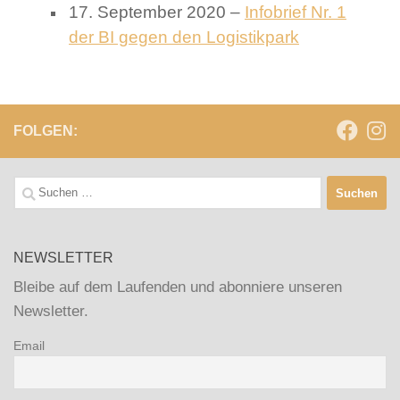
17. September 2020 –
Infobrief Nr. 1
der BI gegen den Logistikpark
FOLGEN:
Suchen
nach:
NEWSLETTER
Bleibe auf dem Laufenden und abonniere unseren
Newsletter.
Email