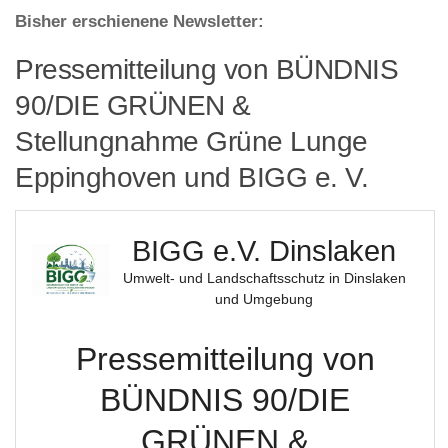
Bisher erschienene Newsletter:
Pressemitteilung von BÜNDNIS
90/DIE GRÜNEN &
Stellungnahme Grüne Lunge
Eppinghoven und BIGG e. V.